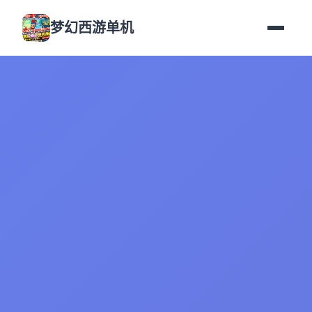
梦幻西游单机