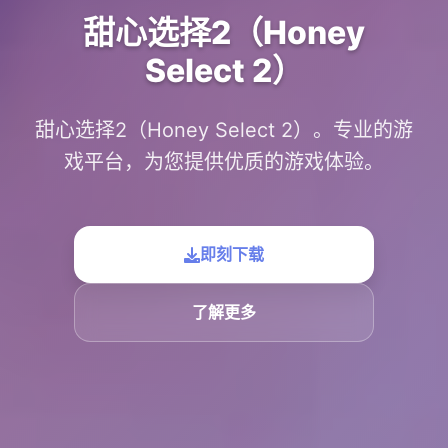
甜心选择2（Honey
Select 2）
甜心选择2（Honey Select 2）。专业的游
戏平台，为您提供优质的游戏体验。
即刻下载
了解更多