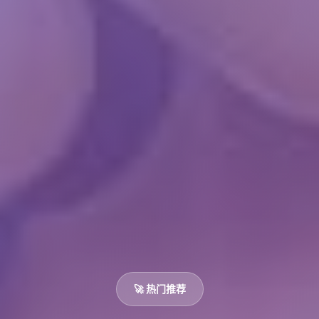
🚀 热门推荐