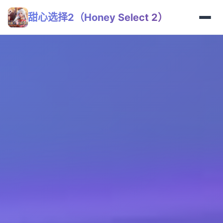
甜心选择2（Honey Select 2）