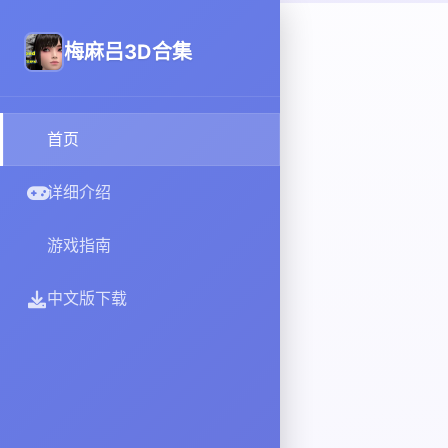
梅麻吕3D合集
首页
详细介绍
游戏指南
中文版下载