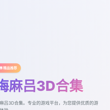
🎹 精品推荐
梅麻吕3D合集
麻吕3D合集。专业的游戏平台，为您提供优质的游