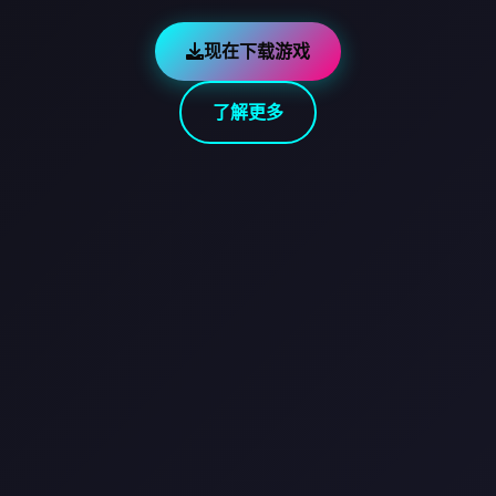
现在下载游戏
了解更多