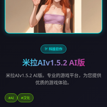
🏹 科技巨作
米拉AIv1.5.2 AI版
米拉AIv1.5.2 AI版。专业的游戏平台，为您提供
优质的游戏体验。
#AI
#汉化