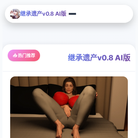
继承遗产v0.8 AI版
📥 热门推荐
继承遗产v0.8 AI版