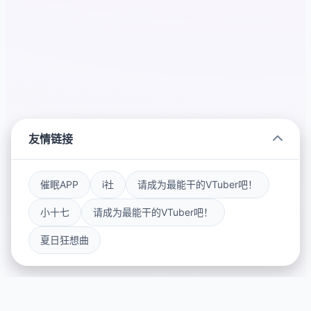
友情链接
催眠APP
i社
请成为最能干的VTuber吧！
小十七
请成为最能干的VTuber吧！
夏日狂想曲