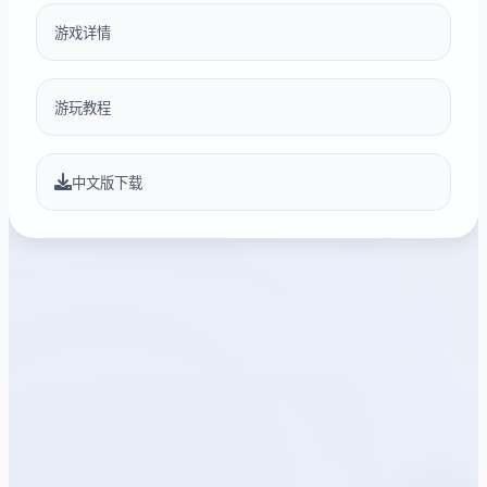
游戏详情
游玩教程
中文版下载