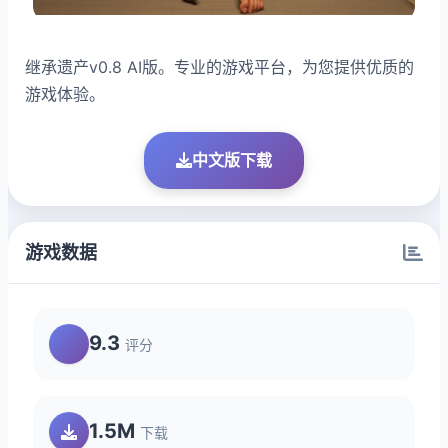
继承遗产v0.8 AI版。专业的游戏平台，为您提供优质的
游戏体验。
中文版下载
游戏数据
9.3
评分
1.5M
下载