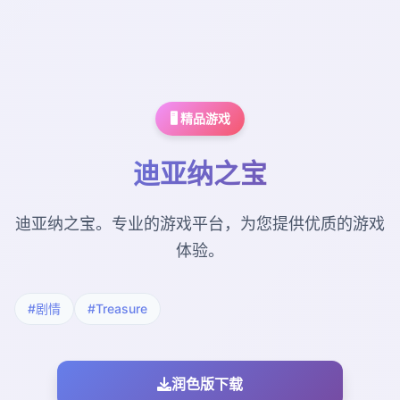
🖥️ 精品游戏
迪亚纳之宝
迪亚纳之宝。专业的游戏平台，为您提供优质的游戏
体验。
#剧情
#Treasure
润色版下载