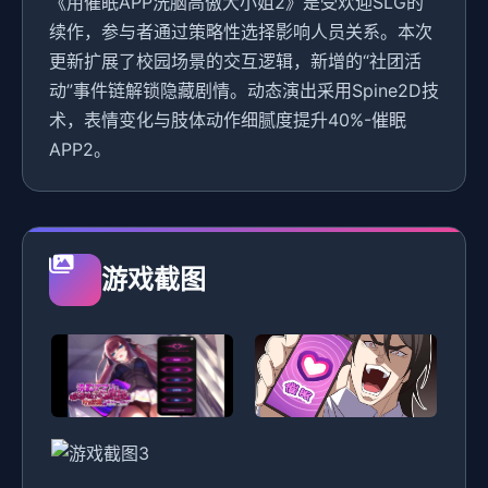
《用催眠APP洗脑高傲大小姐2》是受欢迎SLG的
续作，参与者通过策略性选择影响人员关系。本次
更新扩展了校园场景的交互逻辑，新增的“社团活
动”事件链解锁隐藏剧情。动态演出采用Spine2D技
术，表情变化与肢体动作细腻度提升40%-催眠
APP2。
游戏截图