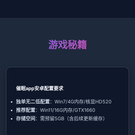
游戏秘籍
催眠app安卓配置要求
​独单无二低配置​
​：Win7/4G内存/核显HD520
​推荐配置​
​：Win11/16G内存/GTX1660
​存储空间​
​：需预留5GB（含后续更新缓存）