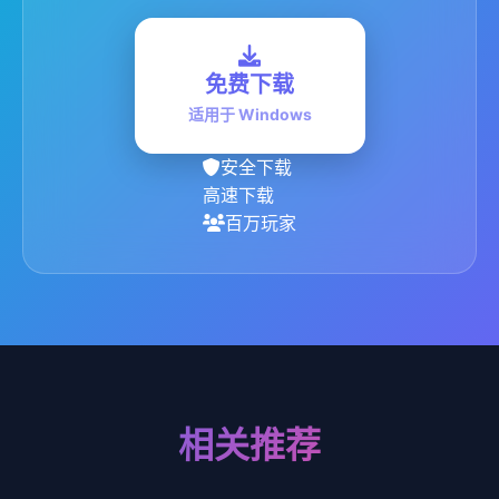
免费下载
适用于 Windows
安全下载
高速下载
百万玩家
相关推荐