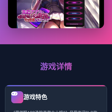
游戏详情
游戏特色