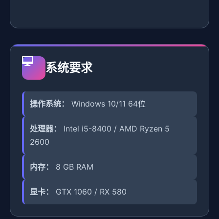
系统要求
操作系统：
Windows 10/11 64位
处理器：
Intel i5-8400 / AMD Ryzen 5
2600
内存：
8 GB RAM
显卡：
GTX 1060 / RX 580