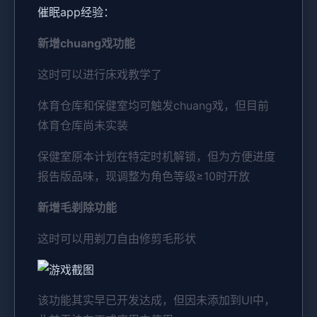
催眠app经验：
新增chuang戏功能
这时可以进行床戏教学了
体育仓库和保健室均可触发chuang戏，但目前
体育仓库尚未实装
保健室原本计划在特定时机解锁，但为方便进度
报告版品味，现调整为角色等级≥10时开放
新增毛剃除功能
这时可以用剃刀自由修剪毛形状
该功能其实早已开发达成，但因未添加到UI中，