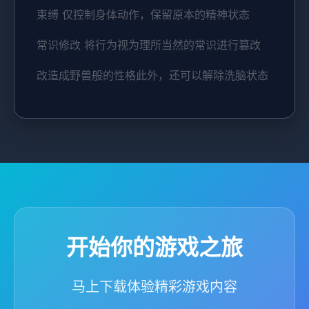
束缚 仅控制身体动作，保留原本的精神状态
常识修改 将行为视为理所当然的常识进行篡改
改造成野兽般的性格此外，还可以解除洗脑状态
开始你的游戏之旅
马上下载体验精彩游戏内容