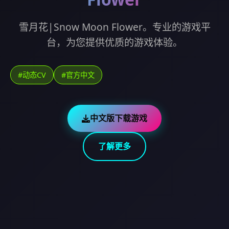
雪月花|Snow Moon Flower。专业的游戏平
台，为您提供优质的游戏体验。
#动态CV
#官方中文
中文版下载游戏
了解更多