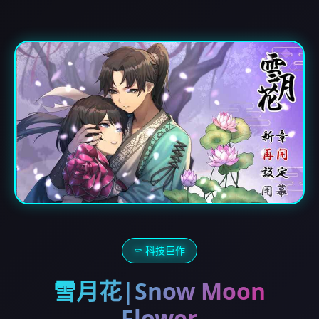
⚰️ 科技巨作
雪月花|Snow Moon
Flower