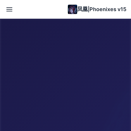
凤凰|Phoenixes v15