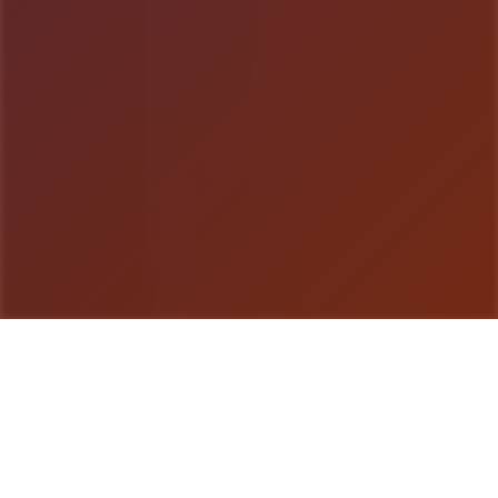
游戏详情
产品详情