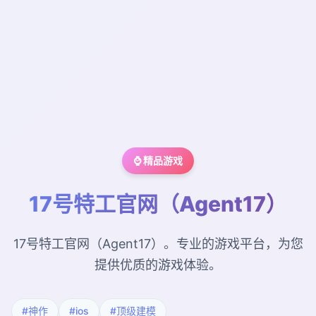
⌚ 精品游戏
17号特工官网（Agent17）
17号特工官网（Agent17）。专业的游戏平台，为您
提供优质的游戏体验。
#神作
#ios
#顶级建模