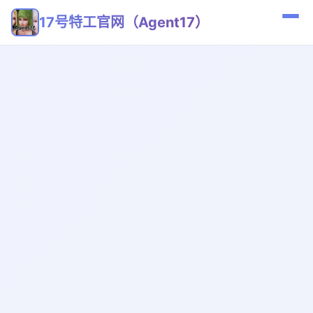
17号特工官网（Agent17）