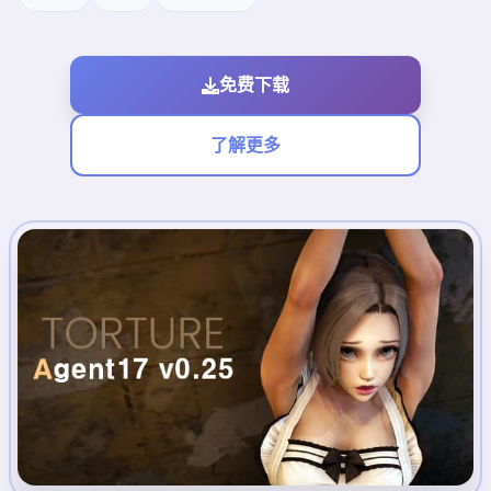
免费下载
了解更多