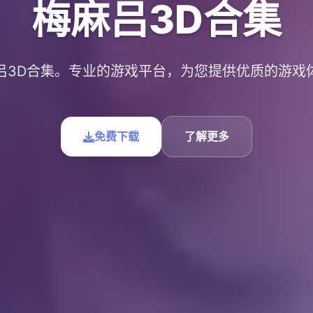
梅麻吕3D合集
吕3D合集。专业的游戏平台，为您提供优质的游戏
免费下载
了解更多