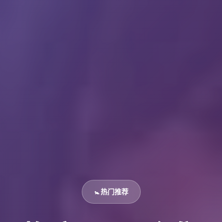
🚼 热门推荐