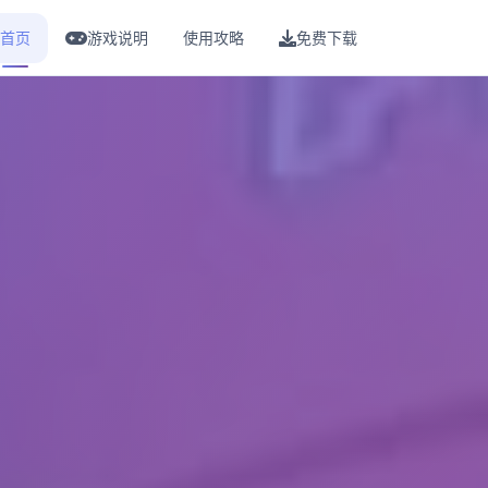
首页
游戏说明
使用攻略
免费下载