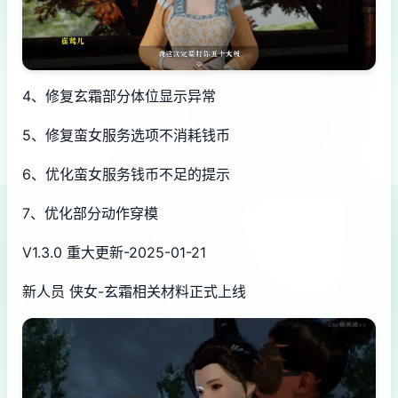
4、修复玄霜部分体位显示异常
5、修复蛮女服务选项不消耗钱币
6、优化蛮女服务钱币不足的提示
7、优化部分动作穿模
V1.3.0 重大更新-2025-01-21
新人员 侠女-玄霜相关材料正式上线