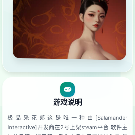
游戏说明
极品采花郎这是唯一种由[Salamander
Interactive]开发商在2号上架steam平台 软件主