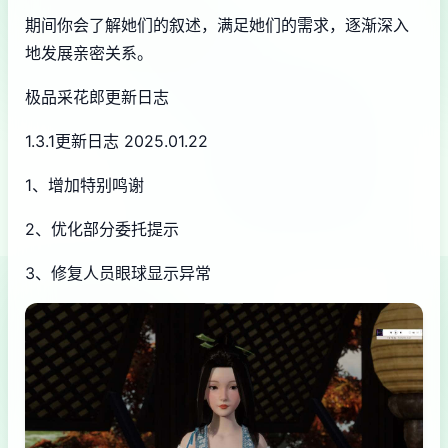
期间你会了解她们的叙述，满足她们的需求，逐渐深入
地发展亲密关系。
极品采花郎更新日志
1.3.1更新日志 2025.01.22
1、增加特别鸣谢
2、优化部分委托提示
3、修复人员眼球显示异常