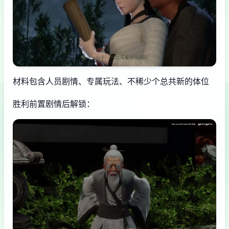
材料包含人员剧情、专属玩法、不稀少个总共新的体位
胜利前置剧情后解锁：