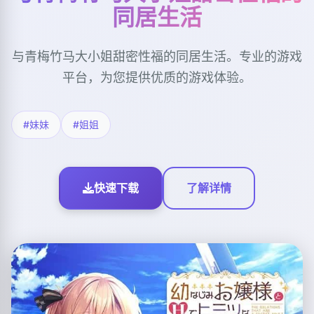
同居生活
与青梅竹马大小姐甜密性福的同居生活。专业的游戏
平台，为您提供优质的游戏体验。
#妹妹
#姐姐
快速下载
了解详情