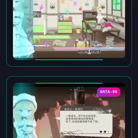
DATA-05