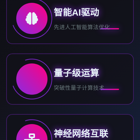
智能AI驱动
先进人工智能算法优化
量子级运算
突破性量子计算技术
神经网络互联