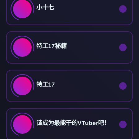
小十七
特工17秘籍
特工17
请成为最能干的VTuber吧！