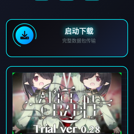
启动下载
完整数据包传输