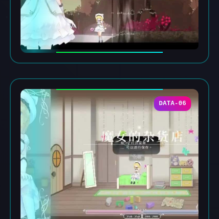
DATA-06