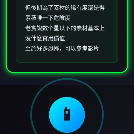
但後期為了素材的稀有度還是得
累積唯一下危險度
老實說数个星以下的素材基本上
沒什麼實用價值
至於好多恐怖，可以參考影片
📱