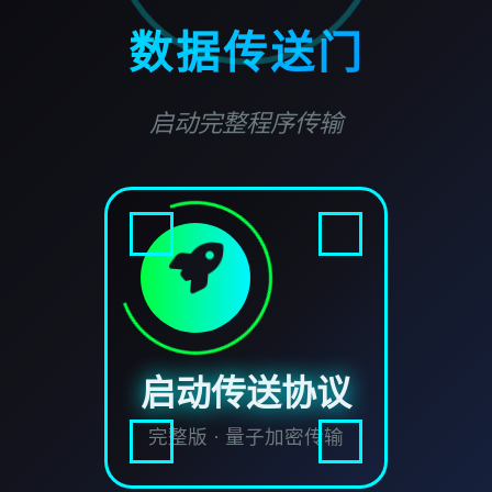
数据传送门
启动完整程序传输
启动传送协议
完整版 · 量子加密传输