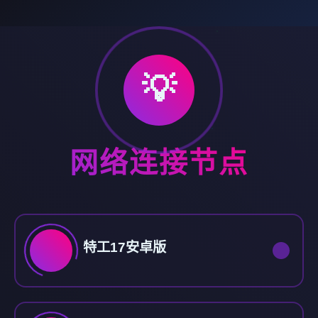
💡
网络连接节点
特工17安卓版