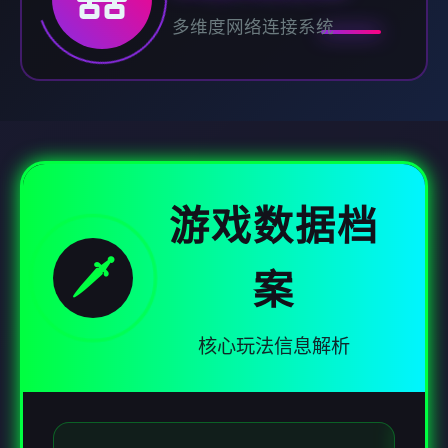
多维度网络连接系统
游戏数据档
🗡️
案
核心玩法信息解析