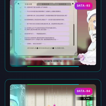
DATA-03
DATA-04