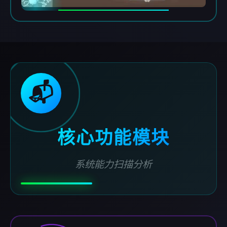
📬
核心功能模块
系统能力扫描分析