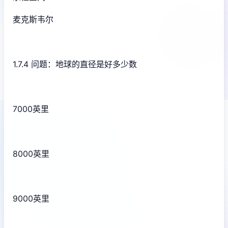
麦克斯韦尔
1.7.4 问题：地球的直径是好多少数
7000英里
8000英里
9000英里