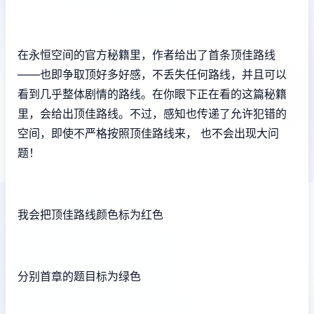
在永恒空间的官方秘籍里，作者给出了首条顶佳路线
——也即争取顶好多好感，不丢失任何路线，并且可以
看到几乎整体剧情的路线。在你眼下正在看的这篇秘籍
里，会给出顶佳路线。不过，感知也传递了允许犯错的
空间，即使不严格按照顶佳路线来， 也不会出现大问
题！
我会把顶佳路线颜色标为红色
分别首章的题目标为绿色