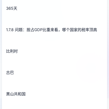
365天
1.7.8 问题：按占GDP比重来看，哪个国家的税率顶高
比利时
古巴
黑山共和国