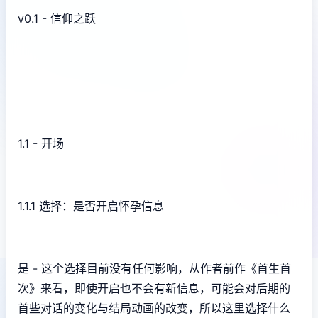
v0.1 - 信仰之跃
1.1 - 开场
1.1.1 选择：是否开启怀孕信息
是 - 这个选择目前没有任何影响，从作者前作《首生首
次》来看，即使开启也不会有新信息，可能会对后期的
首些对话的变化与结局动画的改变，所以这里选择什么