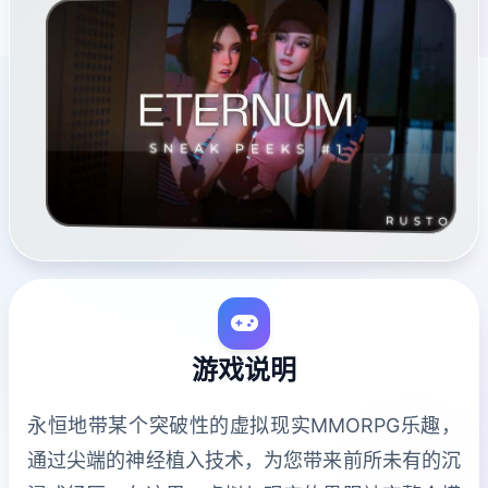
游戏说明
永恒地带某个突破性的虚拟现实MMORPG乐趣，
通过尖端的神经植入技术，为您带来前所未有的沉