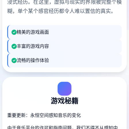
浸式经历。在这里，虚拟与现实的界限被完整个模
糊，单个某个感官经历都令人难以置信的真实。
精美的游戏画面
丰富的游戏内容
流畅的操作体验
游戏秘籍
重要更新：永恒空间感知音乐的变化
由于音乐平台的许可和指南问题，我们不得不从感知中