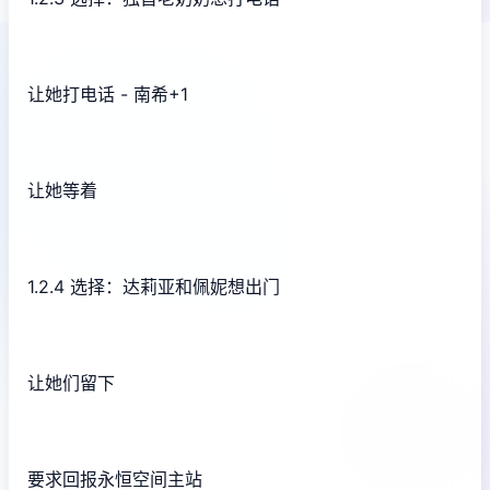
让她打电话 - 南希+1
让她等着
1.2.4 选择：达莉亚和佩妮想出门
让她们留下
要求回报永恒空间主站