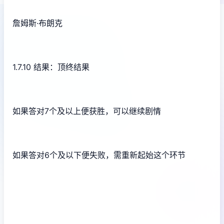
詹姆斯·布朗克
1.7.10 结果：顶终结果
如果答对7个及以上便获胜，可以继续剧情
如果答对6个及以下便失败，需重新起始这个环节