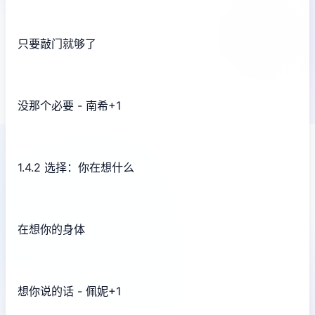
只要敲门就够了
没那个必要 - 南希+1
1.4.2 选择：你在想什么
在想你的身体
想你说的话 - 佩妮+1