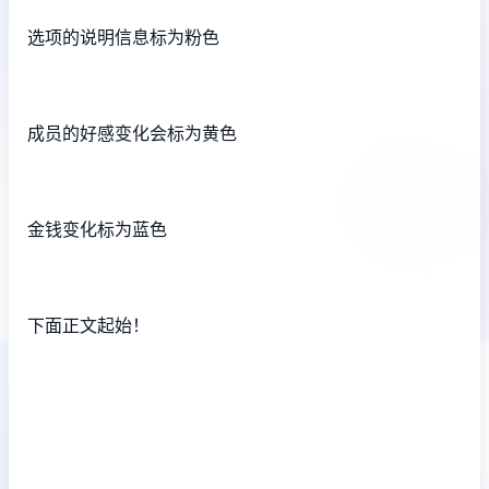
选项的说明信息标为粉色
成员的好感变化会标为黄色
金钱变化标为蓝色
下面正文起始！