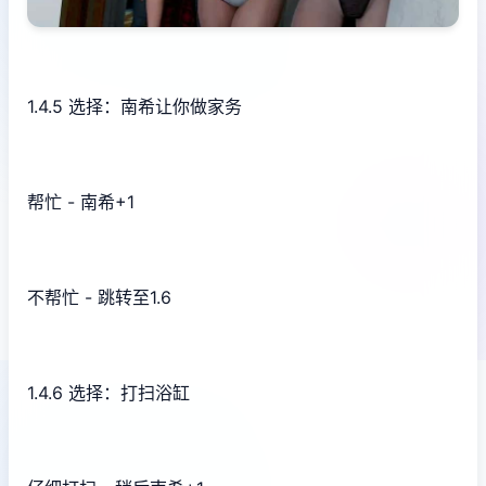
1.4.5 选择：南希让你做家务
帮忙 - 南希+1
不帮忙 - 跳转至1.6
1.4.6 选择：打扫浴缸