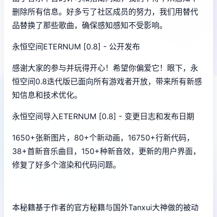
删除所有信息。好多亏了社区成员的努力，我们用替代
品替换了那些歌曲，确保感知感知不受影响。
永恒空间ETERNUM [0.8] - 公开发布
感谢大家的参与并玩得开心！希望你偏爱它！眼下，永
恒空间0.8迭代版已面向所有游戏者开放，带来所有新感
知信息和技术优化。
永恒空间导入ETERNUM [0.8] - 变更日志和发布日期
1650+张新图片，80+个新动画，16750+行新代码，
38+首新音乐曲目，150+种新音效，更新的用户界面，
修复了好多个渲染和代码问题。
本秘籍基于作者的官方秘籍与国外Tanxui大神做的被动