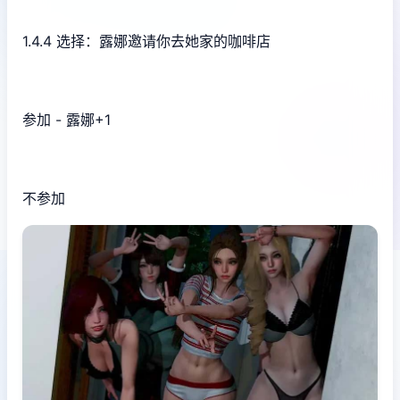
1.4.4 选择：露娜邀请你去她家的咖啡店
参加 - 露娜+1
不参加