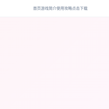
首页
游戏简介
使用攻略
点击下载