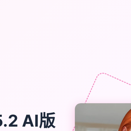
.2 AI版