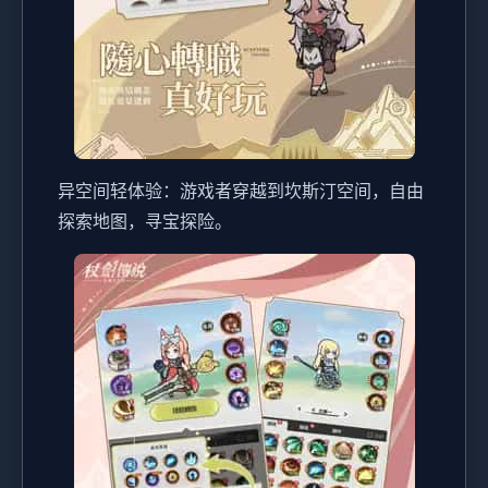
异空间轻体验：游戏者穿越到坎斯汀空间，自由
探索地图，寻宝探险。