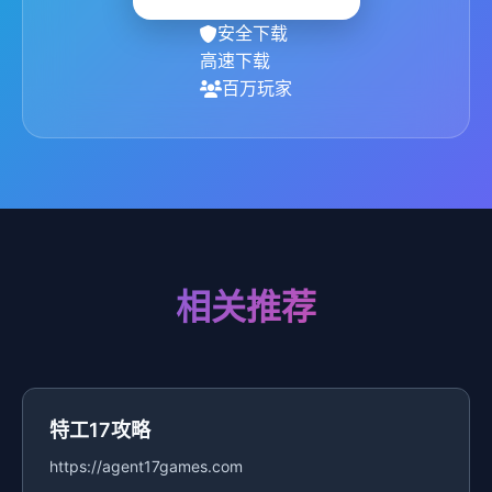
安全下载
高速下载
百万玩家
相关推荐
特工17攻略
https://agent17games.com