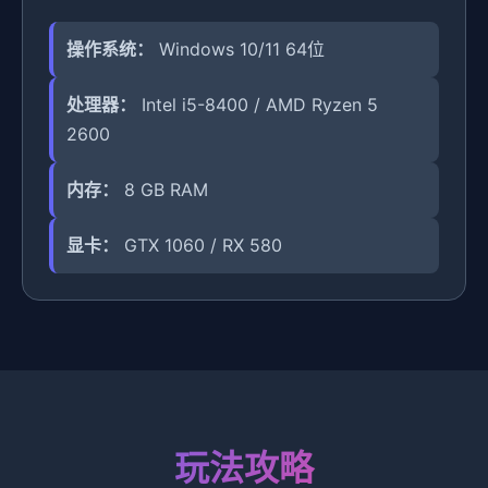
操作系统：
Windows 10/11 64位
处理器：
Intel i5-8400 / AMD Ryzen 5
2600
内存：
8 GB RAM
显卡：
GTX 1060 / RX 580
玩法攻略