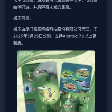
伙伴与幻兽：游戏者可以邂逅各种伙伴，与幻兽
结伴同游，并肩障碍未知的圣兽。
娱乐背景：
娱乐由厦门雷霆网络科技股份有限公司代理，于
2025年5月29日公测，支持Android 7.0以上更
新版。