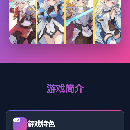
游戏简介
游戏特色