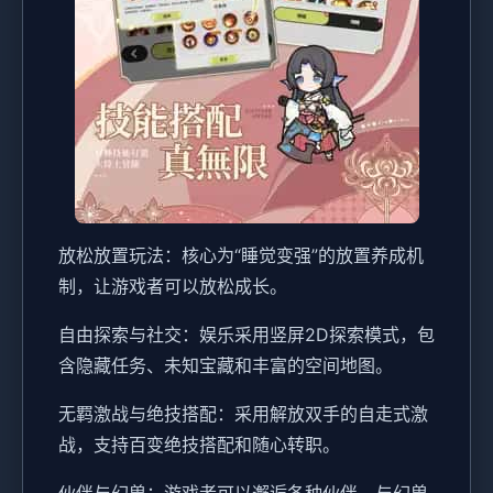
放松放置玩法：核心为“睡觉变强”的放置养成机
制，让游戏者可以放松成长。
自由探索与社交：娱乐采用竖屏2D探索模式，包
含隐藏任务、未知宝藏和丰富的空间地图。
无羁激战与绝技搭配：采用解放双手的自走式激
战，支持百变绝技搭配和随心转职。