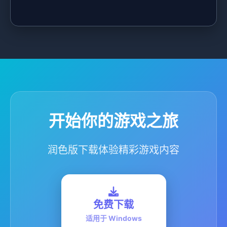
开始你的游戏之旅
润色版下载体验精彩游戏内容
免费下载
适用于 Windows