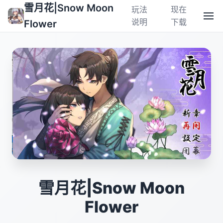
雪月花|Snow Moon
玩法
现在
说明
下载
Flower
雪月花|Snow Moon
Flower