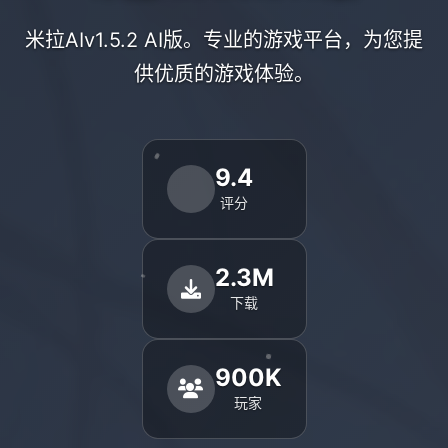
米拉AIv1.5.2 AI版。专业的游戏平台，为您提
供优质的游戏体验。
9.4
评分
2.3M
下载
900K
玩家