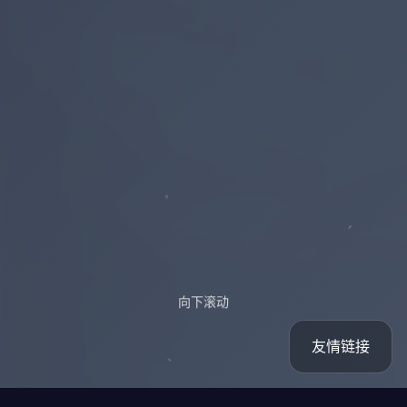
向下滚动
友情链接