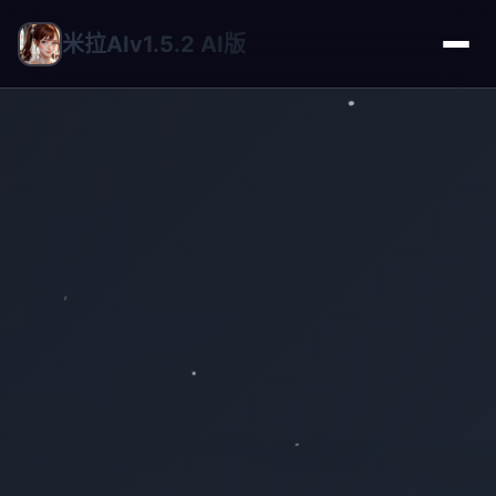
米拉AIv1.5.2 AI版