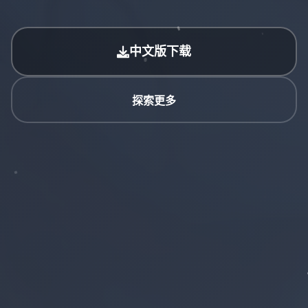
中文版下载
探索更多