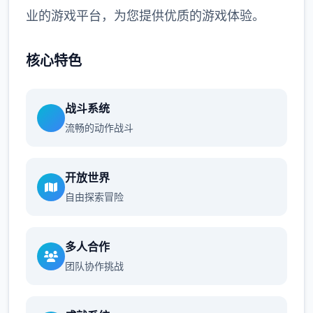
业的游戏平台，为您提供优质的游戏体验。
核心特色
战斗系统
流畅的动作战斗
开放世界
自由探索冒险
多人合作
团队协作挑战