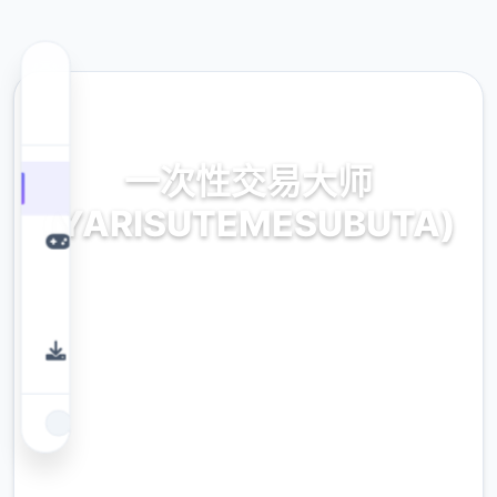
🎵 热门推荐
一次性交易大师
(YARISUTEMESUBUTA)
一次性交易大师(YARISUTEMESUBUTA)。专
业的游戏平台，为您提供优质的游戏体验。
9.4
评分
2.3M